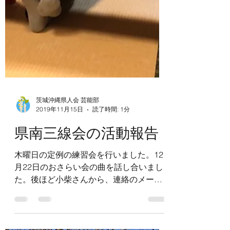
茨城沖縄県人会 芸能部
2019年11月15日
読了時間: 1分