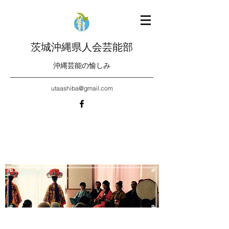
茨城沖縄県人会芸能部
沖縄芸能の愉しみ
utaashiba@gmail.com